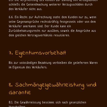
schließt die Geltendmachung weiterer Verzugsschäden durch
den Verkäufer nicht aus.
6.6. Ein Recht zur Aufrechnung steht dem Kunden nur zu, wenn
seine Gegenansprüche rechtskräftig festgestellt oder von dem
Verkäufer anerkannt sind. Der Kunde kann ein
Zurückbehaltungsrecht nur ausüben, soweit die Ansprüche aus
dem gleichen Vertragsverhältnis resultieren.
7. Eigentumsvorbehalt
Bis zur vollständigen Bezahlung verbleiben die gelieferten Waren
im Eigentum des Verkäufers.
8. Sachmängelgewährleistung und
Garantie
8.1. Die Gewährleistung bestimmt sich nach gesetzlichen
Vorschriften.