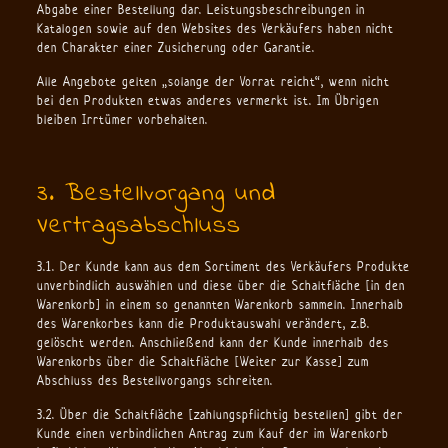
Abgabe einer Bestellung dar. Leistungsbeschreibungen in
Katalogen sowie auf den Websites des Verkäufers haben nicht
den Charakter einer Zusicherung oder Garantie.
Alle Angebote gelten „solange der Vorrat reicht“, wenn nicht
bei den Produkten etwas anderes vermerkt ist. Im Übrigen
bleiben Irrtümer vorbehalten.
3. Bestellvorgang und
Vertragsabschluss
3.1. Der Kunde kann aus dem Sortiment des Verkäufers Produkte
unverbindlich auswählen und diese über die Schaltfläche [in den
Warenkorb] in einem so genannten Warenkorb sammeln. Innerhalb
des Warenkorbes kann die Produktauswahl verändert, z.B.
gelöscht werden. Anschließend kann der Kunde innerhalb des
Warenkorbs über die Schaltfläche [Weiter zur Kasse] zum
Abschluss des Bestellvorgangs schreiten.
3.2. Über die Schaltfläche [zahlungspflichtig bestellen] gibt der
Kunde einen verbindlichen Antrag zum Kauf der im Warenkorb