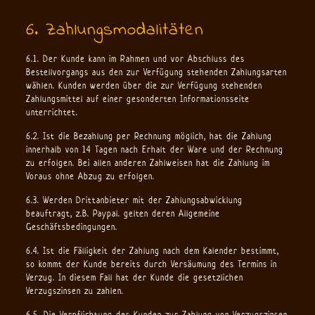
6. Zahlungsmodalitäten
6.1. Der Kunde kann im Rahmen und vor Abschluss des
Bestellvorgangs aus den zur Verfügung stehenden Zahlungsarten
wählen. Kunden werden über die zur Verfügung stehenden
Zahlungsmittel auf einer gesonderten Informationsseite
unterrichtet.
6.2. Ist die Bezahlung per Rechnung möglich, hat die Zahlung
innerhalb von 14 Tagen nach Erhalt der Ware und der Rechnung
zu erfolgen. Bei allen anderen Zahlweisen hat die Zahlung im
Voraus ohne Abzug zu erfolgen.
6.3. Werden Drittanbieter mit der Zahlungsabwicklung
beauftragt, z.B. Paypal. gelten deren Allgemeine
Geschäftsbedingungen.
6.4. Ist die Fälligkeit der Zahlung nach dem Kalender bestimmt,
so kommt der Kunde bereits durch Versäumung des Termins in
Verzug. In diesem Fall hat der Kunde die gesetzlichen
Verzugszinsen zu zahlen.
6.5. Die Verpflichtung des Kunden zur Zahlung von Verzugszinsen