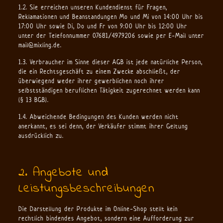
1.2. Sie erreichen unseren Kundendienst für Fragen,
Reklamationen und Beanstandungen Mo und Mi von 14:00 Uhr bis
17:00 Uhr sowie Di, Do und Fr von 9:00 Uhr bis 12:00 Uhr
unter der Telefonnummer 07681/4979206 sowie per E-Mail unter
mail@mixling.de.
1.3. Verbraucher im Sinne dieser AGB ist jede natürliche Person,
die ein Rechtsgeschäft zu einem Zwecke abschließt, der
überwiegend weder ihrer gewerblichen noch ihrer
selbstständigen beruflichen Tätigkeit zugerechnet werden kann
(§ 13 BGB).
1.4. Abweichende Bedingungen des Kunden werden nicht
anerkannt, es sei denn, der Verkäufer stimmt ihrer Geltung
ausdrücklich zu.
2. Angebote und
Leistungsbeschreibungen
Die Darstellung der Produkte im Online-Shop stellt kein
rechtlich bindendes Angebot, sondern eine Aufforderung zur