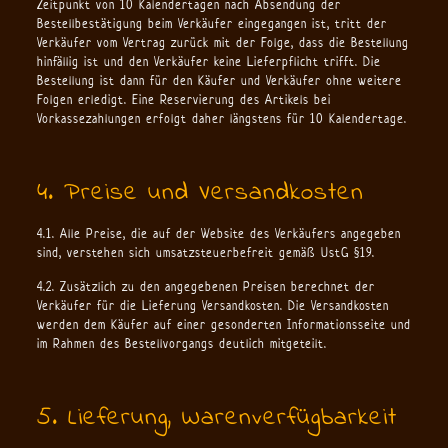
Zeitpunkt von 10 Kalendertagen nach Absendung der
Bestellbestätigung beim Verkäufer eingegangen ist, tritt der
Verkäufer vom Vertrag zurück mit der Folge, dass die Bestellung
hinfällig ist und den Verkäufer keine Lieferpflicht trifft. Die
Bestellung ist dann für den Käufer und Verkäufer ohne weitere
Folgen erledigt. Eine Reservierung des Artikels bei
Vorkassezahlungen erfolgt daher längstens für 10 Kalendertage.
4. Preise und Versandkosten
4.1. Alle Preise, die auf der Website des Verkäufers angegeben
sind, verstehen sich umsatzsteuerbefreit gemäß UstG §19.
4.2. Zusätzlich zu den angegebenen Preisen berechnet der
Verkäufer für die Lieferung Versandkosten. Die Versandkosten
werden dem Käufer auf einer gesonderten Informationsseite und
im Rahmen des Bestellvorgangs deutlich mitgeteilt.
5. Lieferung, Warenverfügbarkeit