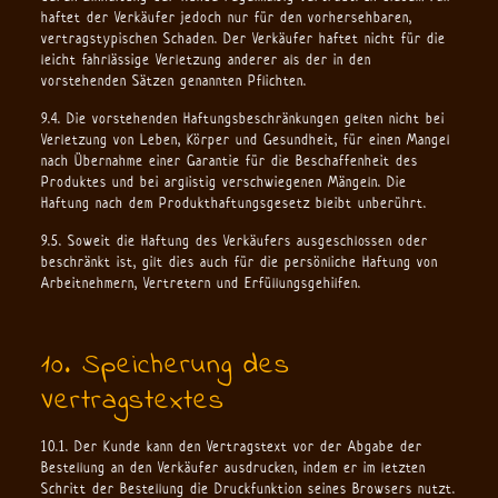
haftet der Verkäufer jedoch nur für den vorhersehbaren,
vertragstypischen Schaden. Der Verkäufer haftet nicht für die
leicht fahrlässige Verletzung anderer als der in den
vorstehenden Sätzen genannten Pflichten.
9.4. Die vorstehenden Haftungsbeschränkungen gelten nicht bei
Verletzung von Leben, Körper und Gesundheit, für einen Mangel
nach Übernahme einer Garantie für die Beschaffenheit des
Produktes und bei arglistig verschwiegenen Mängeln. Die
Haftung nach dem Produkthaftungsgesetz bleibt unberührt.
9.5. Soweit die Haftung des Verkäufers ausgeschlossen oder
beschränkt ist, gilt dies auch für die persönliche Haftung von
Arbeitnehmern, Vertretern und Erfüllungsgehilfen.
10. Speicherung des
Vertragstextes
10.1. Der Kunde kann den Vertragstext vor der Abgabe der
Bestellung an den Verkäufer ausdrucken, indem er im letzten
Schritt der Bestellung die Druckfunktion seines Browsers nutzt.