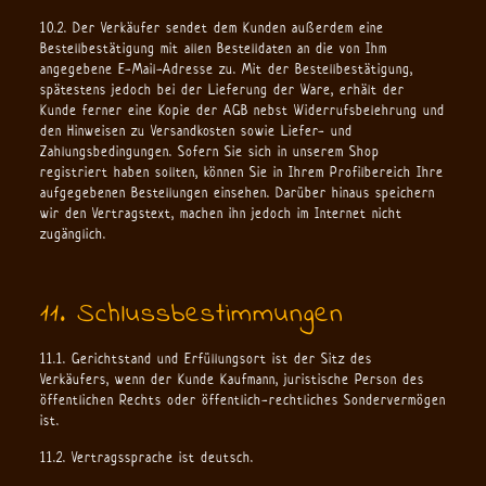
10.2. Der Verkäufer sendet dem Kunden außerdem eine
Bestellbestätigung mit allen Bestelldaten an die von Ihm
angegebene E-Mail-Adresse zu. Mit der Bestellbestätigung,
spätestens jedoch bei der Lieferung der Ware, erhält der
Kunde ferner eine Kopie der AGB nebst Widerrufsbelehrung und
den Hinweisen zu Versandkosten sowie Liefer- und
Zahlungsbedingungen. Sofern Sie sich in unserem Shop
registriert haben sollten, können Sie in Ihrem Profilbereich Ihre
aufgegebenen Bestellungen einsehen. Darüber hinaus speichern
wir den Vertragstext, machen ihn jedoch im Internet nicht
zugänglich.
11. Schlussbestimmungen
11.1. Gerichtstand und Erfüllungsort ist der Sitz des
Verkäufers, wenn der Kunde Kaufmann, juristische Person des
öffentlichen Rechts oder öffentlich-rechtliches Sondervermögen
ist.
11.2. Vertragssprache ist deutsch.