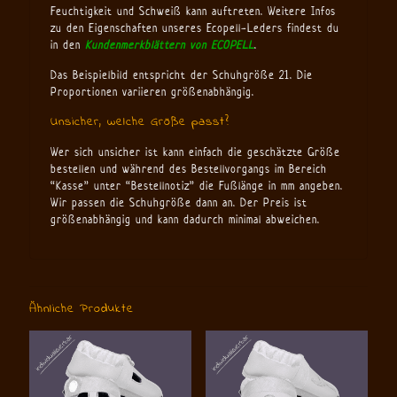
Feuchtigkeit und Schweiß kann auftreten. Weitere Infos
zu den Eigenschaften unseres Ecopell-Leders findest du
in den
Kundenmerkblättern von ECOPELL
.
Das Beispielbild entspricht der Schuhgröße 21. Die
Proportionen variieren größenabhängig.
Unsicher, welche Größe passt?
Wer sich unsicher ist kann einfach die geschätzte Größe
bestellen und während des Bestellvorgangs im Bereich
“Kasse” unter “Bestellnotiz” die Fußlänge in mm angeben.
Wir passen die Schuhgröße dann an. Der Preis ist
größenabhängig und kann dadurch minimal abweichen.
Ähnliche Produkte