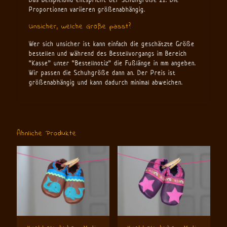
Proportionen variieren größenabhängig.
Unsicher, welche Größe passt?
Wer sich unsicher ist kann einfach die geschätzte Größe
bestellen und während des Bestellvorgangs im Bereich
“Kasse” unter “Bestellnotiz” die Fußlänge in mm angeben.
Wir passen die Schuhgröße dann an. Der Preis ist
größenabhängig und kann dadurch minimal abweichen.
Ähnliche Produkte